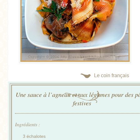
Le coin français
Une sauce à l’agneau et aux légumes pour des p
festives
Ingrédients :
3 échalotes