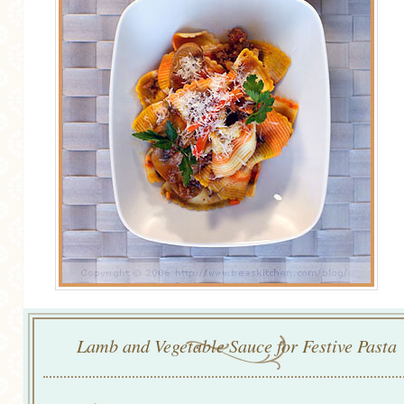
Lamb and Vegetable Sauce for Festive Pasta