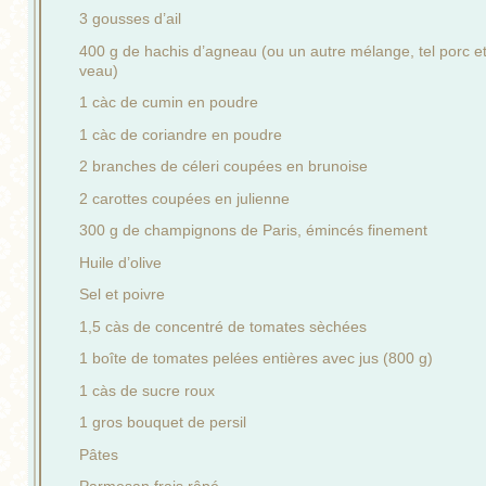
3 gousses d’ail
400 g de hachis d’agneau (ou un autre mélange, tel porc e
veau)
1 càc de cumin en poudre
1 càc de coriandre en poudre
2 branches de céleri coupées en brunoise
2 carottes coupées en julienne
300 g de champignons de Paris, émincés finement
Huile d’olive
Sel et poivre
1,5 càs de concentré de tomates sèchées
1 boîte de tomates pelées entières avec jus (800 g)
1 càs de sucre roux
1 gros bouquet de persil
Pâtes