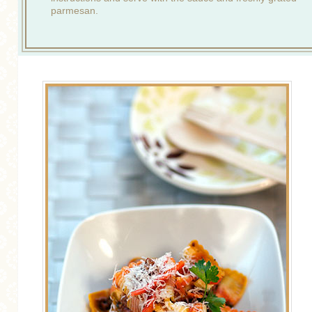
parmesan.