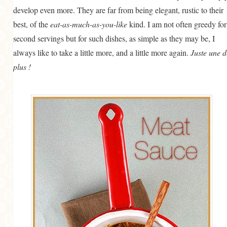
develop even more. They are far from being elegant, rustic to their
best, of the
eat-as-much-as-you-like
kind. I am not often greedy for
second servings but for such dishes, as simple as they may be, I
always like to take a little more, and a little more again.
Juste une d
plus !