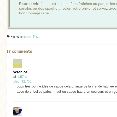
Pour servir
, faites cuires des pâtes fraîches ou pas, telles
spirales ou des spaghetti, selon votre envie, et servez ave
bon fromage râpé.
Posted in
Grains
,
Meat
17 comments
veronica
at
1:57 pm
Dec. 12, '06
oups tres bonne idee de sauce cela change de la viande hachee e
avec de si belles pates il faut en sauce haute en couleurs et en 