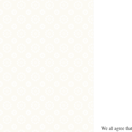
We all agree that