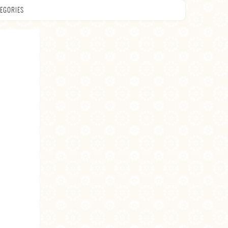
EGORIES