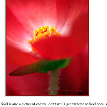
colors
 food is also a matter of
, don’t we? I get attracted to food becaus